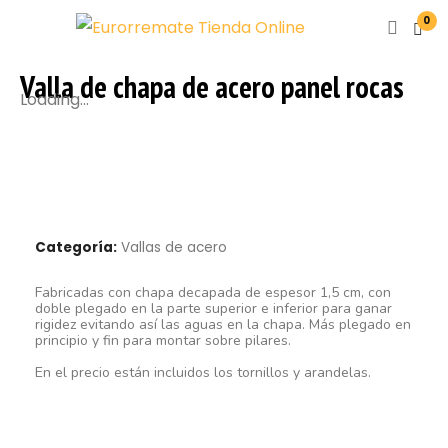
0
Valla de chapa de acero panel rocas
Loading...
Categoría:
Vallas de acero
Fabricadas con chapa decapada de espesor 1,5 cm, con
doble plegado en la parte superior e inferior para ganar
rigidez evitando así las aguas en la chapa. Más plegado en
principio y fin para montar sobre pilares.
En el precio están incluidos los tornillos y arandelas.