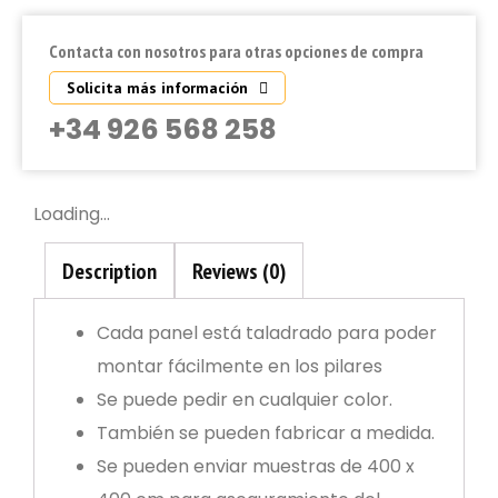
Contacta con nosotros para otras opciones de compra
Solicita más información
+34 926 568 258
Loading...
Description
Reviews (0)
Cada panel está taladrado para poder
montar fácilmente en los pilares
Se puede pedir en cualquier color.
También se pueden fabricar a medida.
Se pueden enviar muestras de 400 x