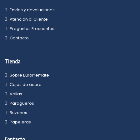
Envíos y devoluciones
Atención al Cliente
Preguntas Frecuentes
Contacto
Tienda
Sobre Eurorremate
Cajas de acero
Vallas
Paragüeros
Buzones
Papeleras
Contacto