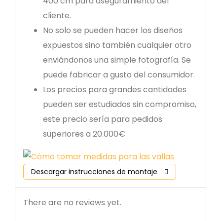
400 cm para aseguramiento del
cliente.
No solo se pueden hacer los diseños
expuestos sino también cualquier otro
enviándonos una simple fotografía. Se
puede fabricar a gusto del consumidor.
Los precios para grandes cantidades
pueden ser estudiados sin compromiso,
este precio sería para pedidos
superiores a 20.000€
Descargar instrucciones de montaje
There are no reviews yet.