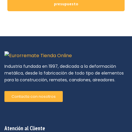
presupuesto
Industria fundada en 1997, dedicada a la deformación
metálica, desde la fabricación de todo tipo de elementos
para la construcción, remates, canalones, aireadores.
Contacta con nosotros
Atención al Cliente