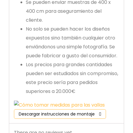
Se pueden enviar muestras de 400 x
400 cm para aseguramiento del
cliente.
No solo se pueden hacer los diseños
expuestos sino también cualquier otro
enviándonos una simple fotografía. Se
puede fabricar a gusto del consumidor.
Los precios para grandes cantidades
pueden ser estudiados sin compromiso,
este precio sería para pedidos
superiores a 20.000€
Descargar instrucciones de montaje
There are no reviews yet.