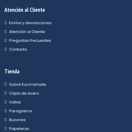
Atención al Cliente
Envíos y devoluciones
Atención al Cliente
Preguntas Frecuentes
Contacto
Tienda
Sobre Eurorremate
Cajas de acero
Vallas
Paragüeros
Buzones
Papeleras