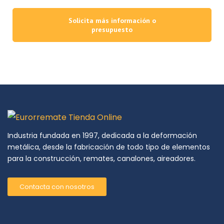
Solicita más información o
presupuesto
Industria fundada en 1997, dedicada a la deformación
metálica, desde la fabricación de todo tipo de elementos
para la construcción, remates, canalones, aireadores.
Contacta con nosotros