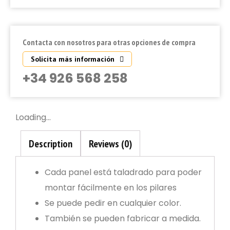
Contacta con nosotros para otras opciones de compra
Solicita más información
+34 926 568 258
Loading...
Description
Reviews (0)
Cada panel está taladrado para poder
montar fácilmente en los pilares
Se puede pedir en cualquier color.
También se pueden fabricar a medida.