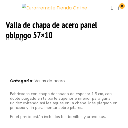
0
Valla de chapa de acero panel
oblongo 57×10
Loading...
Categoría:
Vallas de acero
Fabricadas con chapa decapada de espesor 1,5 cm, con
doble plegado en la parte superior e inferior para ganar
rigidez evitando así las aguas en la chapa. Más plegado en
principio y fin para montar sobre pilares.
En el precio están incluidos los tornillos y arandelas.