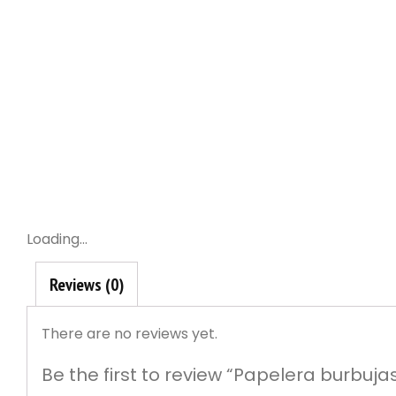
Loading...
Reviews (0)
There are no reviews yet.
Be the first to review “Papelera burbuja