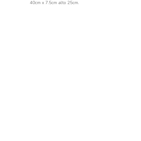
40cm x 7.5cm alto 25cm.