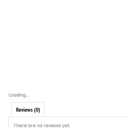
Loading...
Reviews (0)
There are no reviews yet.