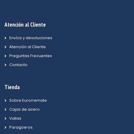
Atención al Cliente
Envíos y devoluciones
Atención al Cliente
Preguntas Frecuentes
Contacto
Tienda
Sobre Eurorremate
Cajas de acero
Vallas
Paragüeros