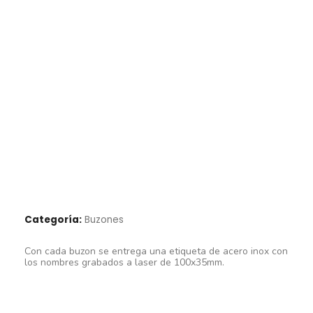
Categoría:
Buzones
Con cada buzon se entrega una etiqueta de acero inox con
los nombres grabados a laser de 100x35mm.