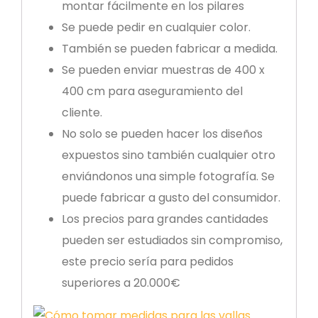
montar fácilmente en los pilares
Se puede pedir en cualquier color.
También se pueden fabricar a medida.
Se pueden enviar muestras de 400 x
400 cm para aseguramiento del
cliente.
No solo se pueden hacer los diseños
expuestos sino también cualquier otro
enviándonos una simple fotografía. Se
puede fabricar a gusto del consumidor.
Los precios para grandes cantidades
pueden ser estudiados sin compromiso,
este precio sería para pedidos
superiores a 20.000€