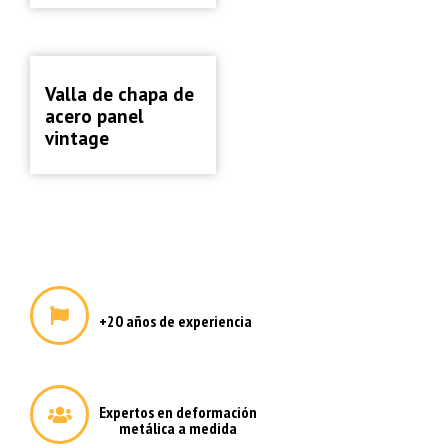
Vallas de acero
Valla de chapa de
acero panel
vintage
+20 años de experiencia
Expertos en deformación
metálica a medida