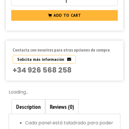
ADD TO CART
Contacta con nosotros para otras opciones de compra
Solicita más información
+34 926 568 258
Loading...
Description
Reviews (0)
Cada panel está taladrado para poder