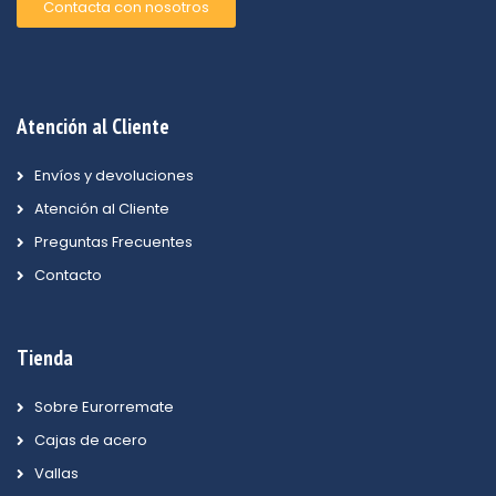
Contacta con nosotros
Atención al Cliente
Envíos y devoluciones
Atención al Cliente
Preguntas Frecuentes
Contacto
Tienda
Sobre Eurorremate
Cajas de acero
Vallas