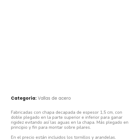
Categoría:
Vallas de acero
Fabricadas con chapa decapada de espesor 1,5 cm, con
doble plegado en la parte superior e inferior para ganar
rigidez evitando así las aguas en la chapa. Más plegado en
principio y fin para montar sobre pilares.
En el precio están incluidos los tornillos y arandelas.