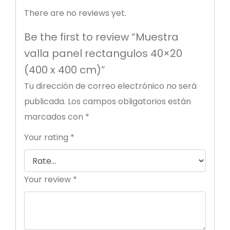
There are no reviews yet.
Be the first to review “Muestra
valla panel rectangulos 40×20
(400 x 400 cm)”
Tu dirección de correo electrónico no será
publicada.
Los campos obligatorios están
marcados con
*
Your rating
*
Your review
*