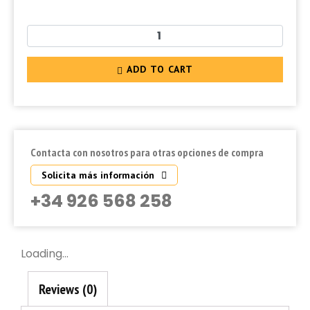
ADD TO CART
Contacta con nosotros para otras opciones de compra
Solicita más información
+34 926 568 258
Loading...
Reviews (0)