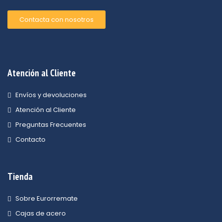
Contacta con nosotros
Atención al Cliente
Envíos y devoluciones
Atención al Cliente
Preguntas Frecuentes
Contacto
Tienda
Sobre Eurorremate
Cajas de acero