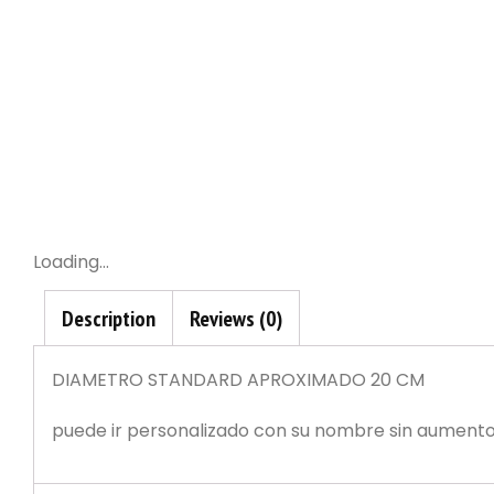
Loading...
Description
Reviews (0)
DIAMETRO STANDARD APROXIMADO 20 CM
puede ir personalizado con su nombre sin aumento