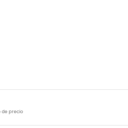
 de precio