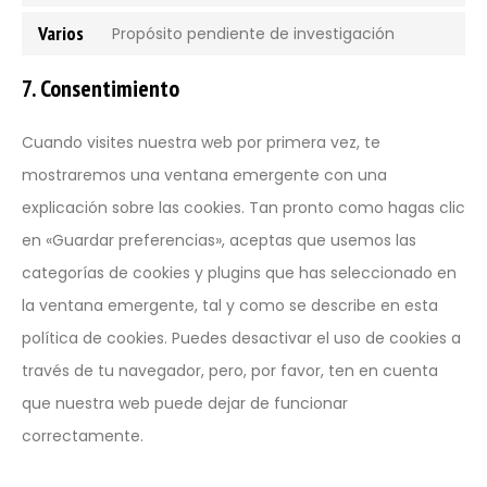
Varios
Propósito pendiente de investigación
7. Consentimiento
Cuando visites nuestra web por primera vez, te
mostraremos una ventana emergente con una
explicación sobre las cookies. Tan pronto como hagas clic
en «Guardar preferencias», aceptas que usemos las
categorías de cookies y plugins que has seleccionado en
la ventana emergente, tal y como se describe en esta
política de cookies. Puedes desactivar el uso de cookies a
través de tu navegador, pero, por favor, ten en cuenta
que nuestra web puede dejar de funcionar
correctamente.