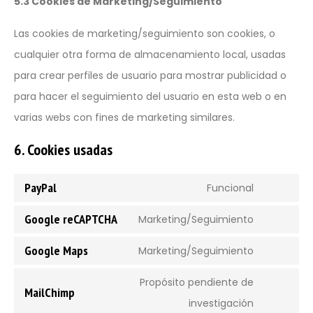
5.3 Cookies de Marketing/Seguimiento
Las cookies de marketing/seguimiento son cookies, o
cualquier otra forma de almacenamiento local, usadas
para crear perfiles de usuario para mostrar publicidad o
para hacer el seguimiento del usuario en esta web o en
varias webs con fines de marketing similares.
6. Cookies usadas
PayPal
Funcional
Google reCAPTCHA
Marketing/Seguimiento
Google Maps
Marketing/Seguimiento
Propósito pendiente de
MailChimp
investigación