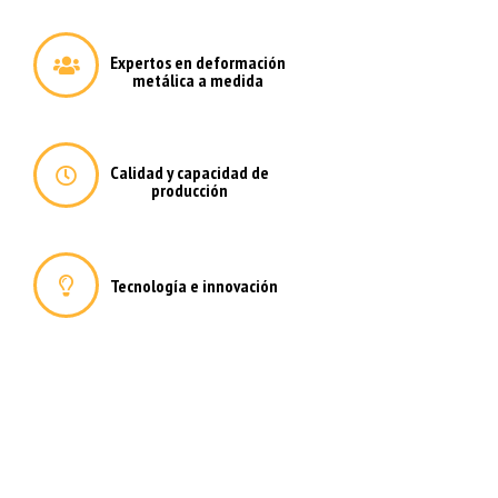
Expertos en deformación
metálica a medida
Calidad y capacidad de
producción
Tecnología e innovación
Deformación metálica a medida