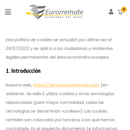
0
Esta política de cookies se actualizó por última vez el
29/07/2022 y se aplica a los ciudadanos y residentes
legales permanentes del área económica europea.
1. Introducción
Nuestra web,
https://tienda.eurorremate.com
(en
adelante: «la web») utiliza cookies y otras tecnologías
relacionadas (para mayor comodidad, todas las
tecnologías se denominan «cookies»). Las cookies
también son colocadas por terceros a los que hemos
contratado. En el siguiente documento te informamos