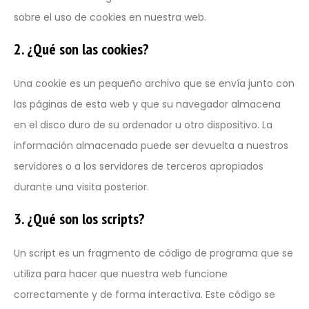
sobre el uso de cookies en nuestra web.
2. ¿Qué son las cookies?
Una cookie es un pequeño archivo que se envía junto con
las páginas de esta web y que su navegador almacena
en el disco duro de su ordenador u otro dispositivo. La
información almacenada puede ser devuelta a nuestros
servidores o a los servidores de terceros apropiados
durante una visita posterior.
3. ¿Qué son los scripts?
Un script es un fragmento de código de programa que se
utiliza para hacer que nuestra web funcione
correctamente y de forma interactiva. Este código se