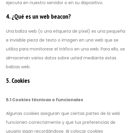
ejecuta en nuestro servidor o en su dispositivo.
4. ¿Qué es un web beacon?
Una baliza web (o una etiqueta de píxel) es una pequeña
e invisible pieza de texto o imagen en una web que se
utiliza para monitorear el tráfico en una web. Para ello, se
almacenan varios datos sobre usted mediante estas
balizas web.
5. Cookies
5.1 Cookies técnicas o funcionales
Algunas cookies aseguran que ciertas partes de la web
funcionen correctamente y que tus preferencias de
usuario sigan recordándose. Al colocar cookies