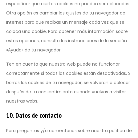
personales.
especificar que ciertas cookies no pueden ser colocadas.
Otra opción es cambiar los ajustes de tu navegador de
Internet para que recibas un mensaje cada vez que se
coloca una cookie. Para obtener más información sobre
estas opciones, consulta las instrucciones de la sección
«Ayuda» de tu navegador.
Ten en cuenta que nuestra web puede no funcionar
correctamente si todas las cookies están desactivadas. Si
borras las cookies de tu navegador, se volverán a colocar
después de tu consentimiento cuando vuelvas a visitar
nuestras webs.
10. Datos de contacto
Para preguntas y/o comentarios sobre nuestra política de