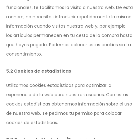
funcionales, te facilitamos la visita a nuestra web. De esta
manera, no necesitas introducir repetidamente la misma
información cuando visitas nuestra web y, por ejemplo,
los artículos permanecen en tu cesta de la compra hasta
que hayas pagado. Podemos colocar estas cookies sin tu
consentimiento.
5.2 Cookies de estadísticas
Utilizamos cookies estadísticas para optimizar la
experiencia de la web para nuestros usuarios. Con estas
cookies estadísticas obtenemos información sobre el uso
de nuestra web. Te pedimos tu permiso para colocar
cookies de estadísticas.